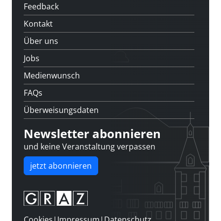
Feedback
Kontakt
Über uns
Jobs
Medienwunsch
FAQs
Überweisungsdaten
Newsletter abonnieren
und keine Veranstaltung verpassen
jetzt abonnieren
Cookies
|
Impressum
|
Datenschutz