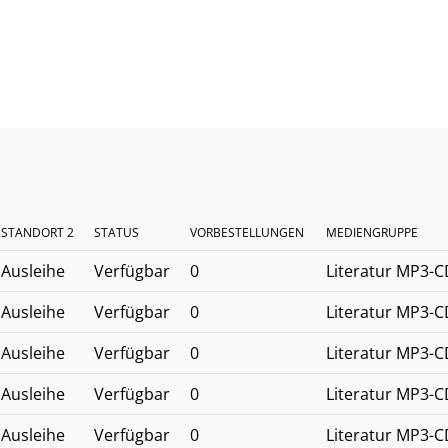
STANDORT 2
STATUS
VORBESTELLUNGEN
MEDIENGRUPPE
Ausleihe
Verfügbar
0
Literatur MP3-C
Ausleihe
Verfügbar
0
Literatur MP3-C
Ausleihe
Verfügbar
0
Literatur MP3-C
Ausleihe
Verfügbar
0
Literatur MP3-C
Ausleihe
Verfügbar
0
Literatur MP3-C