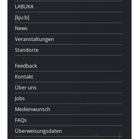
LABUKA
[kju:b]
News
Veranstaltungen
Standorte
Feedback
Kontakt
Über uns
Jobs
Medienwunsch
FAQs
Überweisungsdaten