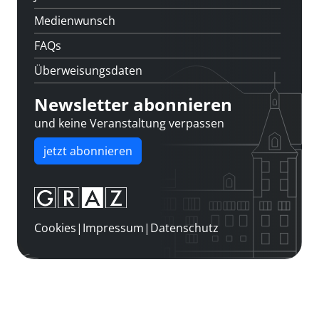
Medienwunsch
FAQs
Überweisungsdaten
Newsletter abonnieren
und keine Veranstaltung verpassen
jetzt abonnieren
Cookies
|
Impressum
|
Datenschutz