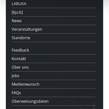
LABUKA
[kju:b]
News
Veranstaltungen
Standorte
Feedback
Kontakt
Über uns
Jobs
Medienwunsch
FAQs
Überweisungsdaten