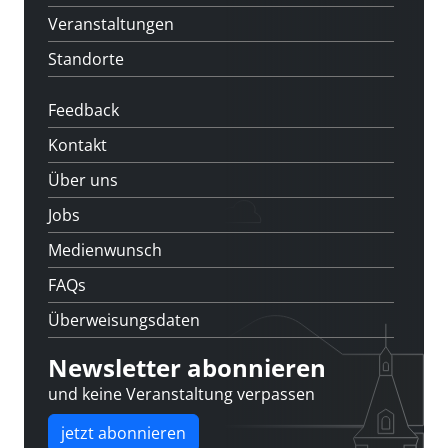
Veranstaltungen
Standorte
Feedback
Kontakt
Über uns
Jobs
Medienwunsch
FAQs
Überweisungsdaten
Newsletter abonnieren
und keine Veranstaltung verpassen
jetzt abonnieren