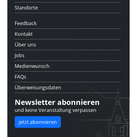
Standorte
Feedback
Kontakt
Über uns
Jobs
Medienwunsch
FAQs
Überweisungsdaten
Newsletter abonnieren
und keine Veranstaltung verpassen
jetzt abonnieren