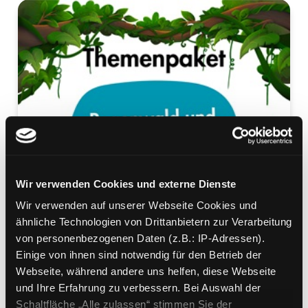
Wir verwenden Cookies und externe Dienste
Wir verwenden auf unserer Webseite Cookies und
ähnliche Technologien von Drittanbietern zur Verarbeitung
von personenbezogenen Daten (z.B.: IP-Adressen).
Einige von ihnen sind notwendig für den Betrieb der
Webseite, während andere uns helfen, diese Webseite
und Ihre Erfahrung zu verbessern. Bei Auswahl der
Schaltfläche „Alle zulassen“ stimmen Sie der