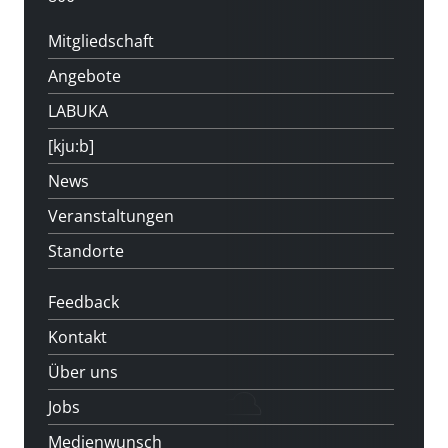
Mitgliedschaft
Angebote
LABUKA
[kju:b]
News
Veranstaltungen
Standorte
Feedback
Kontakt
Über uns
Jobs
Medienwunsch