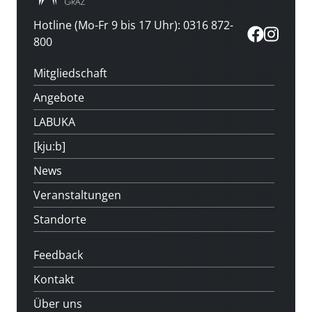
Hotline (Mo-Fr 9 bis 17 Uhr): 0316 872-
800
Mitgliedschaft
Angebote
LABUKA
[kju:b]
News
Veranstaltungen
Standorte
Feedback
Kontakt
Über uns