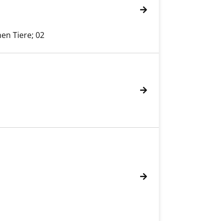
en Tiere; 02