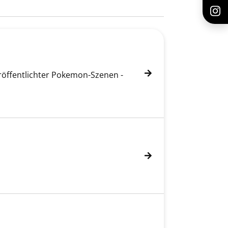
röffentlichter Pokemon-Szenen -