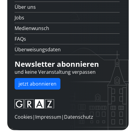
Über uns
Jobs
Medienwunsch
FAQs
Überweisungsdaten
Newsletter abonnieren
und keine Veranstaltung verpassen
jetzt abonnieren
Cookies
|
Impressum
|
Datenschutz