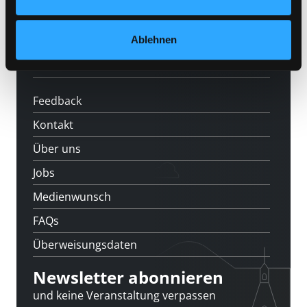
News
Ablehnen
Veranstaltungen
Standorte
Feedback
Kontakt
Über uns
Jobs
Medienwunsch
FAQs
Überweisungsdaten
Newsletter abonnieren
und keine Veranstaltung verpassen