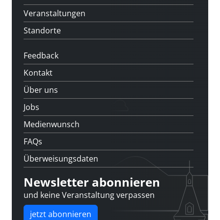
Veranstaltungen
Standorte
Feedback
Kontakt
Über uns
Jobs
Medienwunsch
FAQs
Überweisungsdaten
Newsletter abonnieren
und keine Veranstaltung verpassen
jetzt abonnieren