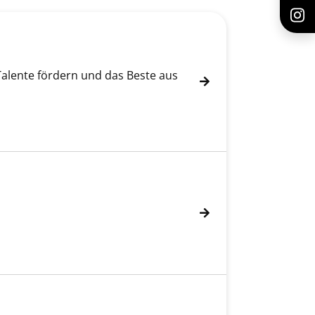
Talente fördern und das Beste aus