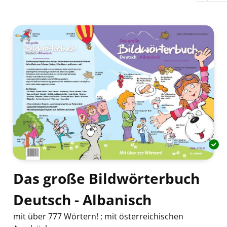
Das große Bildwörterbuch
Deutsch - Albanisch
mit über 777 Wörtern! ; mit österreichischen