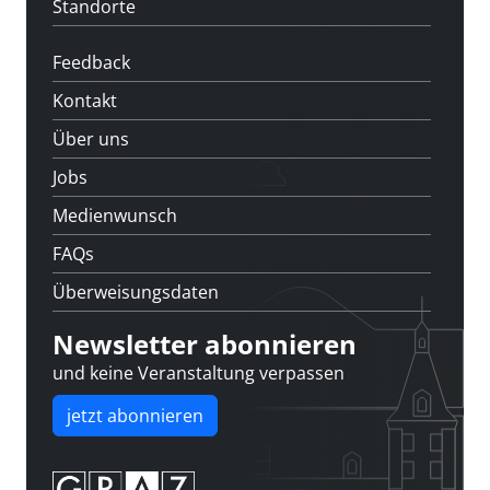
Standorte
Feedback
Kontakt
Über uns
Jobs
Medienwunsch
FAQs
Überweisungsdaten
Newsletter abonnieren
und keine Veranstaltung verpassen
jetzt abonnieren