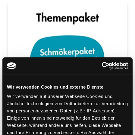
Wir verwenden Cookies und externe Dienste
Wir verwenden auf unserer Webseite Cookies und
ähnliche Technologien von Drittanbietern zur Verarbeitung
von personenbezogenen Daten (z.B.: IP-Adressen).
Einige von ihnen sind notwendig für den Betrieb der
Webseite, während andere uns helfen, diese Webseite
und Ihre Erfahrung zu verbessern. Bei Auswahl der