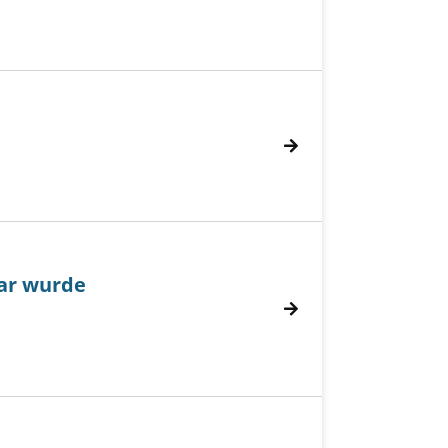
ar wurde
 wurde anzeigen