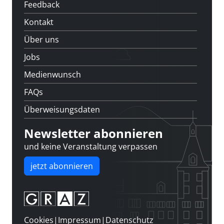
Feedback
Kontakt
Über uns
Jobs
Medienwunsch
FAQs
Überweisungsdaten
Newsletter abonnieren
und keine Veranstaltung verpassen
jetzt abonnieren
Cookies
|
Impressum
|
Datenschutz