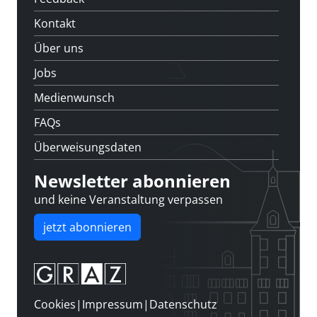
Kontakt
Über uns
Jobs
Medienwunsch
FAQs
Überweisungsdaten
Newsletter abonnieren
und keine Veranstaltung verpassen
jetzt abonnieren
Cookies
|
Impressum
|
Datenschutz