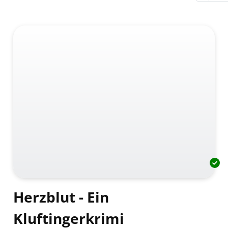
Herzblut - Ein
Kluftingerkrimi