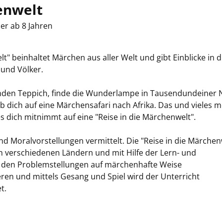
enwelt
er ab 8 Jahren
" beinhaltet Märchen aus aller Welt und gibt Einblicke in d
und Völker.
enden Teppich, finde die Wunderlampe in Tausendundeiner 
b dich auf eine Märchensafari nach Afrika. Das und vieles 
 dich mitnimmt auf eine "Reise in die Märchenwelt".
 Moralvorstellungen vermittelt. Die "Reise in die Märchen
en verschiedenen Ländern und mit Hilfe der Lern- und
t den Problemstellungen auf märchenhafte Weise
ren und mittels Gesang und Spiel wird der Unterricht
t.