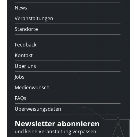
News
Veranstaltungen
Standorte
Feedback
Kontakt
Über uns
Jobs
Medienwunsch
FAQs
Überweisungsdaten
Newsletter abonnieren
und keine Veranstaltung verpassen