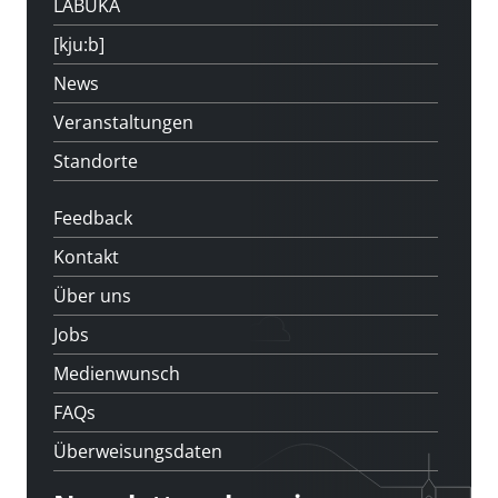
LABUKA
[kju:b]
News
Veranstaltungen
Standorte
Feedback
Kontakt
Über uns
Jobs
Medienwunsch
FAQs
Überweisungsdaten