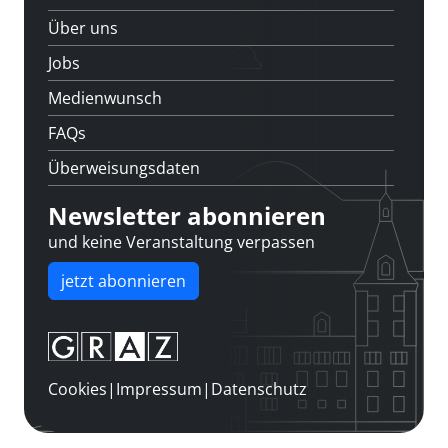
Über uns
Jobs
Medienwunsch
FAQs
Überweisungsdaten
Newsletter abonnieren
und keine Veranstaltung verpassen
jetzt abonnieren
Cookies
|
Impressum
|
Datenschutz