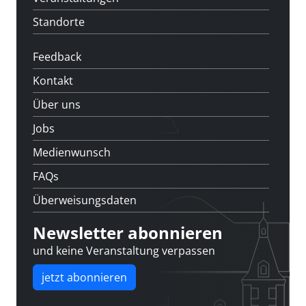
Standorte
Feedback
Kontakt
Über uns
Jobs
Medienwunsch
FAQs
Überweisungsdaten
Newsletter abonnieren
und keine Veranstaltung verpassen
jetzt abonnieren