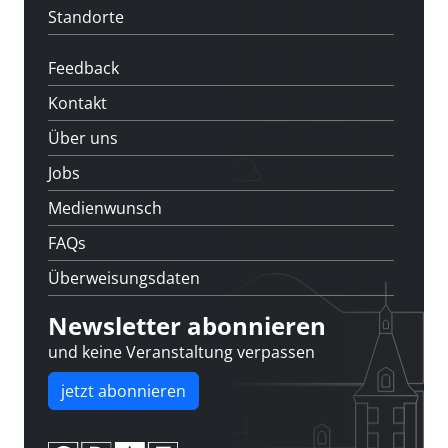
Standorte
Feedback
Kontakt
Über uns
Jobs
Medienwunsch
FAQs
Überweisungsdaten
Newsletter abonnieren
und keine Veranstaltung verpassen
jetzt abonnieren