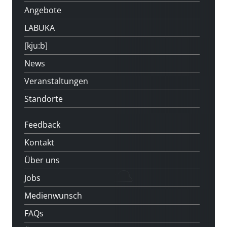
Angebote
LABUKA
[kju:b]
News
Veranstaltungen
Standorte
Feedback
Kontakt
Über uns
Jobs
Medienwunsch
FAQs