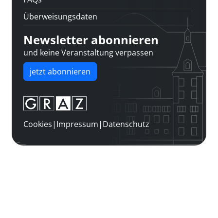
Überweisungsdaten
Newsletter abonnieren
und keine Veranstaltung verpassen
jetzt abonnieren
Cookies
|
Impressum
|
Datenschutz