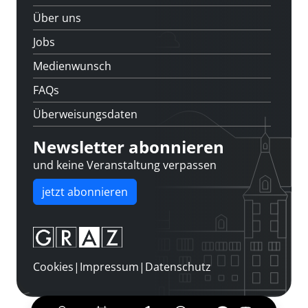
Über uns
Jobs
Medienwunsch
FAQs
Überweisungsdaten
Newsletter abonnieren
und keine Veranstaltung verpassen
jetzt abonnieren
Cookies
|
Impressum
|
Datenschutz