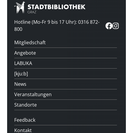
Hotline (Mo-Fr 9 bis 17 Uhr): 0316 872-
800
Mitgliedschaft
Angebote
LABUKA
[kju:b]
News
Veranstaltungen
Standorte
Feedback
Kontakt