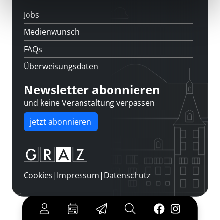
Jobs
Medienwunsch
FAQs
Überweisungsdaten
Newsletter abonnieren
und keine Veranstaltung verpassen
jetzt abonnieren
Cookies
|
Impressum
|
Datenschutz