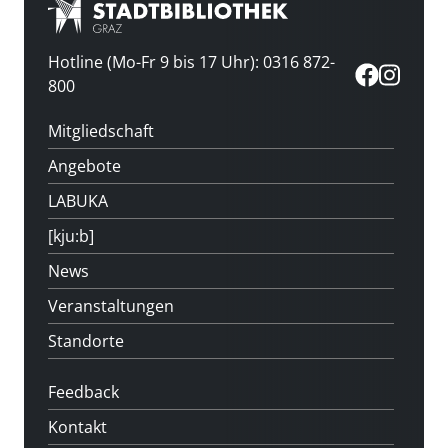
Hotline (Mo-Fr 9 bis 17 Uhr): 0316 872-
800
Mitgliedschaft
Angebote
LABUKA
[kju:b]
News
Veranstaltungen
Standorte
Feedback
Kontakt