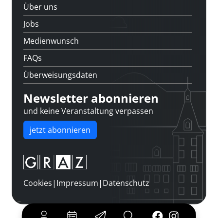
Über uns
Jobs
Medienwunsch
FAQs
Überweisungsdaten
Newsletter abonnieren
und keine Veranstaltung verpassen
jetzt abonnieren
Cookies
|
Impressum
|
Datenschutz