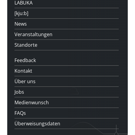
LABUKA
[kju:b]
News
Veranstaltungen
Standorte
Feedback
Kontakt
Über uns
Jobs
Medienwunsch
FAQs
Überweisungsdaten