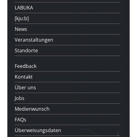
LABUKA
[kju:b]
News
Veranstaltungen
Standorte
Feedback
Kontakt
Über uns
Jobs
Medienwunsch
FAQs
Überweisungsdaten