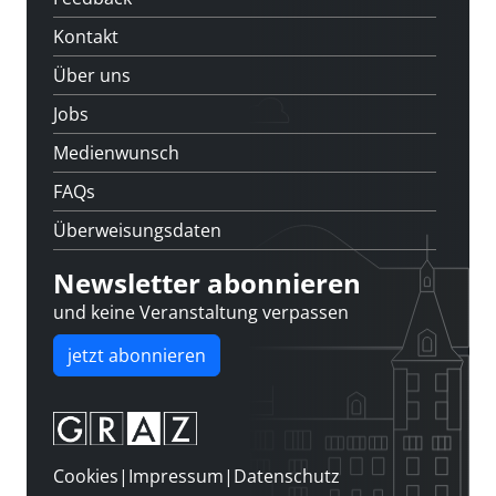
Kontakt
Über uns
Jobs
Medienwunsch
FAQs
Überweisungsdaten
Newsletter abonnieren
und keine Veranstaltung verpassen
jetzt abonnieren
Cookies
|
Impressum
|
Datenschutz