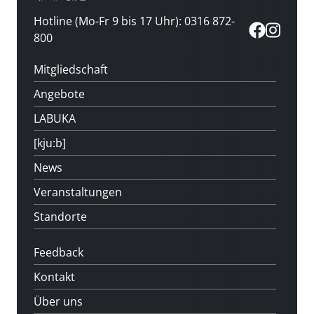
Hotline (Mo-Fr 9 bis 17 Uhr): 0316 872-
800
Mitgliedschaft
Angebote
LABUKA
[kju:b]
News
Veranstaltungen
Standorte
Feedback
Kontakt
Über uns