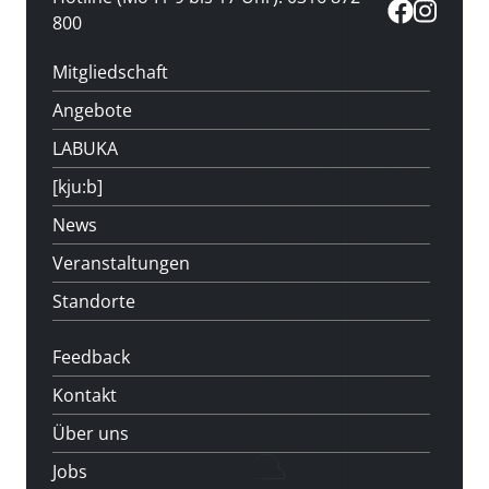
800
Mitgliedschaft
Angebote
LABUKA
[kju:b]
News
Veranstaltungen
Standorte
Feedback
Kontakt
Über uns
Jobs