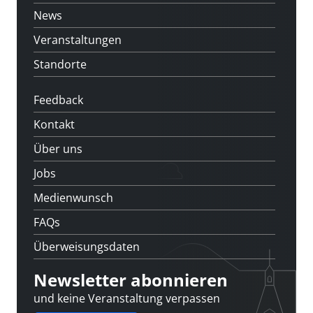
News
Veranstaltungen
Standorte
Feedback
Kontakt
Über uns
Jobs
Medienwunsch
FAQs
Überweisungsdaten
Newsletter abonnieren
und keine Veranstaltung verpassen