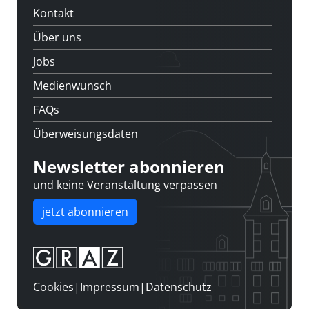
Kontakt
Über uns
Jobs
Medienwunsch
FAQs
Überweisungsdaten
Newsletter abonnieren
und keine Veranstaltung verpassen
jetzt abonnieren
Cookies
|
Impressum
|
Datenschutz