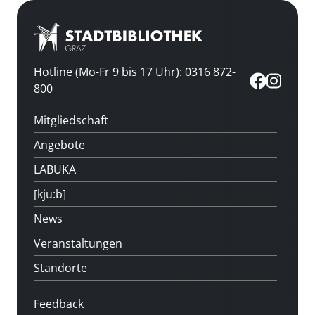
Hotline (Mo-Fr 9 bis 17 Uhr): 0316 872-
800
Mitgliedschaft
Angebote
LABUKA
[kju:b]
News
Veranstaltungen
Standorte
Feedback