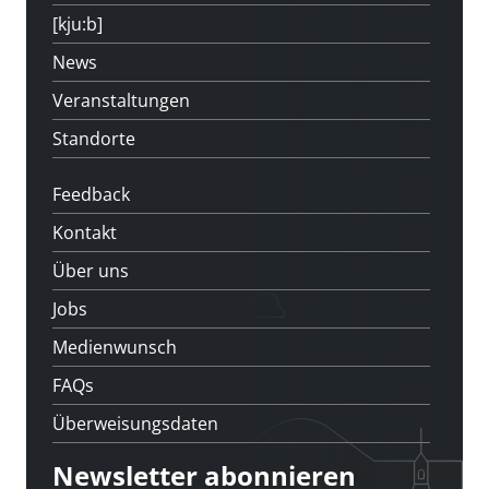
[kju:b]
News
Veranstaltungen
Standorte
Feedback
Kontakt
Über uns
Jobs
Medienwunsch
FAQs
Überweisungsdaten
Newsletter abonnieren