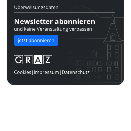
Überweisungsdaten
Newsletter abonnieren
und keine Veranstaltung verpassen
jetzt abonnieren
Cookies
|
Impressum
|
Datenschutz