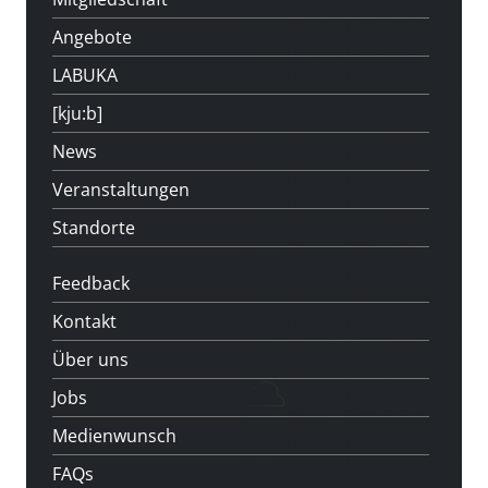
Angebote
LABUKA
[kju:b]
News
Veranstaltungen
Standorte
Feedback
Kontakt
Über uns
Jobs
Medienwunsch
FAQs