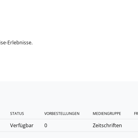
se-Erlebnisse.
STATUS
VORBESTELLUNGEN
MEDIENGRUPPE
FR
Verfügbar
0
Zeitschriften