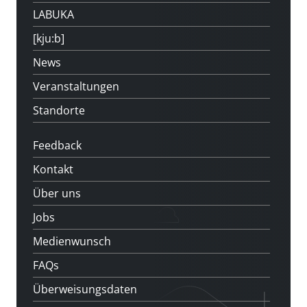
LABUKA
[kju:b]
News
Veranstaltungen
Standorte
Feedback
Kontakt
Über uns
Jobs
Medienwunsch
FAQs
Überweisungsdaten