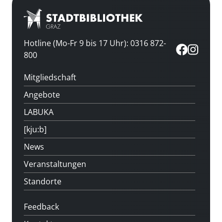
Hotline (Mo-Fr 9 bis 17 Uhr): 0316 872-
800
Mitgliedschaft
Angebote
LABUKA
[kju:b]
News
Veranstaltungen
Standorte
Feedback