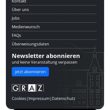
Kontakt
Über uns
Jobs
Medienwunsch
FAQs
Überweisungsdaten
Newsletter abonnieren
und keine Veranstaltung verpassen
jetzt abonnieren
Cookies
|
Impressum
|
Datenschutz