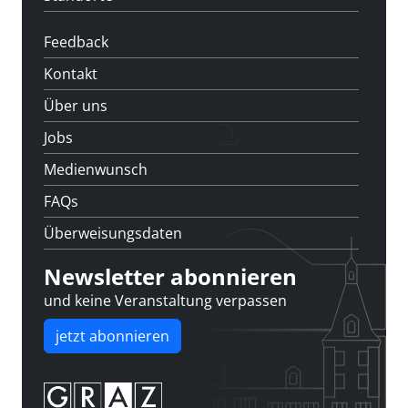
Feedback
Kontakt
Über uns
Jobs
Medienwunsch
FAQs
Überweisungsdaten
Newsletter abonnieren
und keine Veranstaltung verpassen
jetzt abonnieren