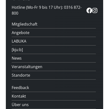
Hotline (Mo-Fr 9 bis 17 Uhr): 0316 872-
800
Mitgliedschaft
Angebote
LABUKA
[kju:b]
News
Veranstaltungen
Standorte
Feedback
Kontakt
Über uns