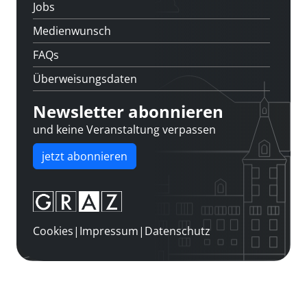
Jobs
Medienwunsch
FAQs
Überweisungsdaten
Newsletter abonnieren
und keine Veranstaltung verpassen
jetzt abonnieren
Cookies
|
Impressum
|
Datenschutz