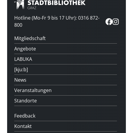
Hotline (Mo-Fr 9 bis 17 Uhr): 0316 872-
800
Mitgliedschaft
Angebote
LABUKA
[kju:b]
News
Veranstaltungen
Standorte
Feedback
Kontakt