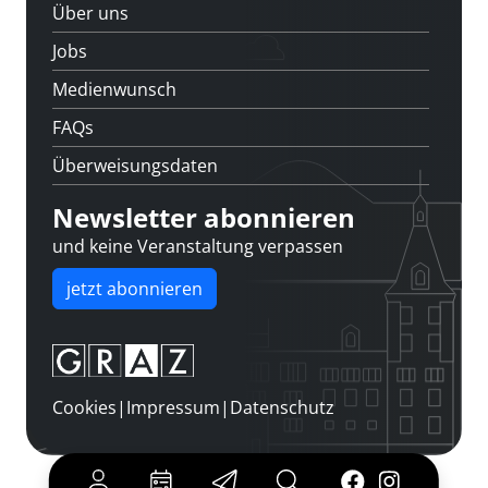
Über uns
Jobs
Medienwunsch
FAQs
Überweisungsdaten
Newsletter abonnieren
und keine Veranstaltung verpassen
jetzt abonnieren
Cookies
|
Impressum
|
Datenschutz